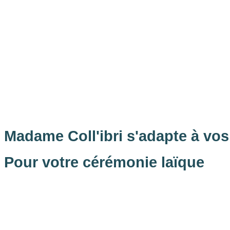
Madame Coll'ibri s'adapte à vo
Pour votre cérémonie laïque