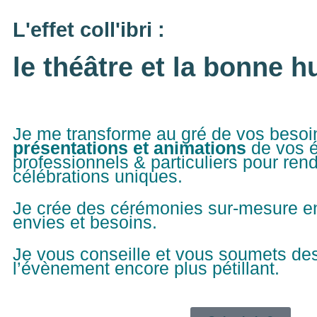
L'effet coll'ibri :
le théâtre et la bonne 
Je me transforme au gré de vos besoi
présentations et animations
de vos 
professionnels & particuliers pour ren
célébrations uniques.
Je crée des cérémonies sur-mesure e
envies et besoins.
Je vous conseille et vous soumets des
l’évènement encore plus pétillant.