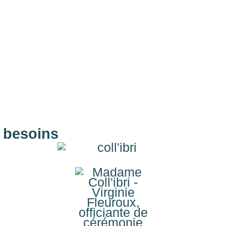
s besoins