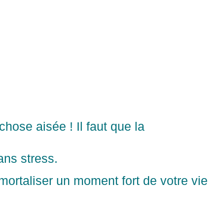
hose aisée ! Il faut que la
ans stress.
mortaliser un moment fort de votre vie