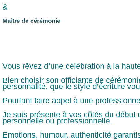
&
Maître de cérémonie
Vous rêvez d’une célébration à la hau
Bien choisir son officiante de cérémoni
personnalité, que le style d’écriture vo
Pourtant faire appel à une professionn
Je suis présente à vos côtés du début d
personnelle ou professionnelle.
Emotions, humour, authenticité garanti