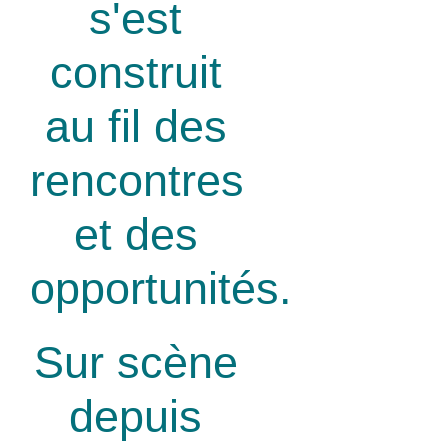
s'est
construit
au fil des
rencontres
et des
opportunités.
Sur scène
depuis