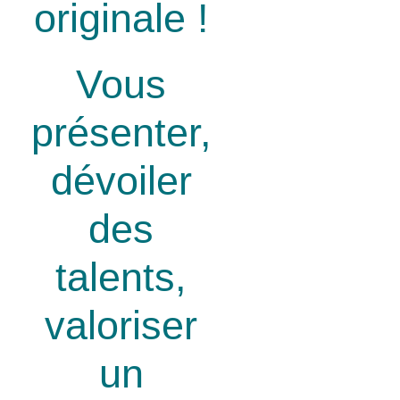
originale !
Vous
présenter,
dévoiler
des
talents,
valoriser
un