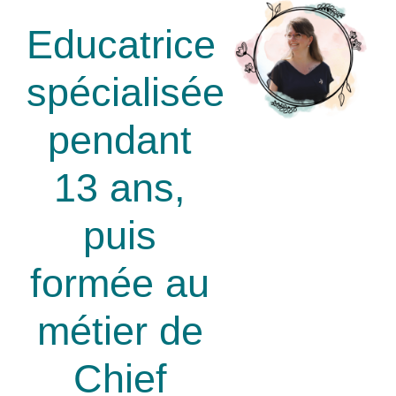
Educatrice
spécialisée
pendant
13 ans,
puis
formée au
métier de
Chief