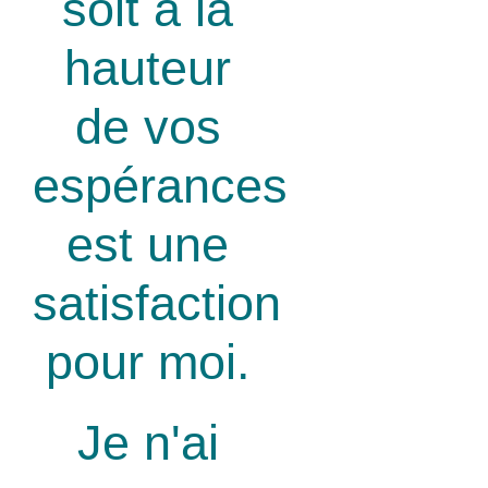
soit à la
hauteur
de vos
espérances
est une
satisfaction
pour moi.
Je n'ai