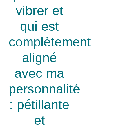
vibrer et
qui est
complètement
aligné
avec ma
personnalité
: pétillante
et