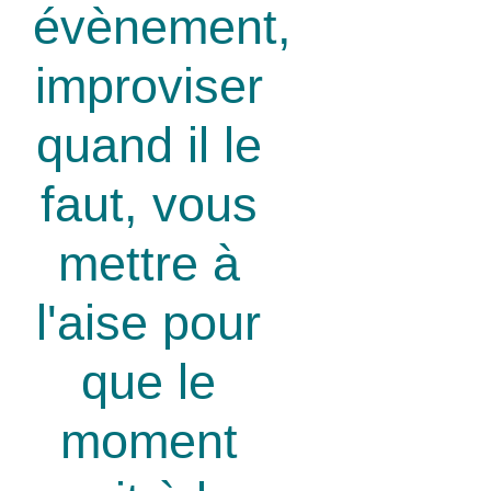
évènement,
improviser
quand il le
faut, vous
mettre à
l'aise pour
que le
moment