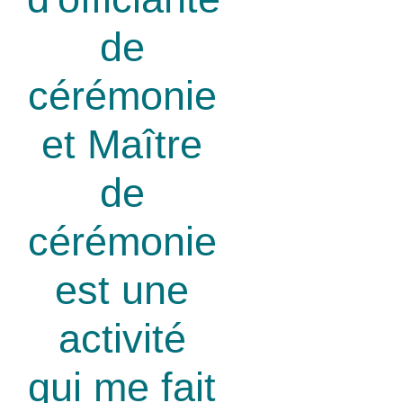
de
cérémonie
et Maître
de
cérémonie
est une
activité
qui me fait