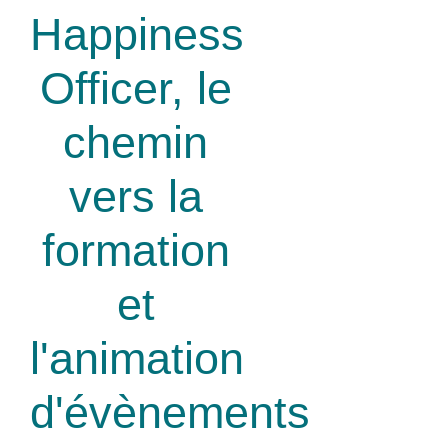
Happiness
Officer, le
chemin
vers la
formation
et
l'animation
d'évènements