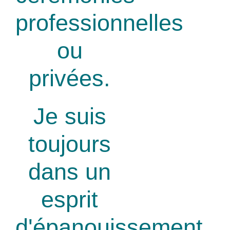
professionnelles
ou
privées.
Je suis
toujours
dans un
esprit
d'épanouissement