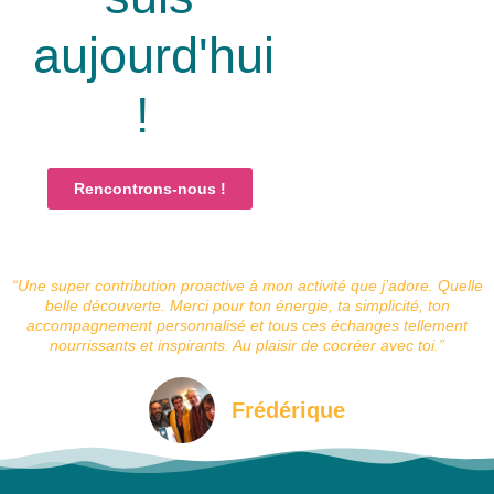
aujourd'hui
!
Rencontrons-nous !
“Une super contribution proactive à mon activité que j’adore. Quelle
belle découverte. Merci pour ton énergie, ta simplicité, ton
accompagnement personnalisé et tous ces échanges tellement
nourrissants et inspirants. Au plaisir de cocréer avec toi.”
Frédérique