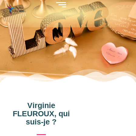
Virginie
FLEUROUX, qui
suis-je ?